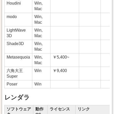
Houdini
Win,
Mac
modo
Win,
Mac
LightWave
Win,
3D
Mac
Shade3D
Win,
Mac
Metasequoia
Win,
￥5,400~
Mac
六角大王
Win
￥9,400
Super
Poser
Win
レンダラ
ソフトウェア
動作
ライセンス
リンク