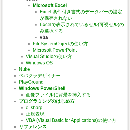
Microsoft Excel
Excel 条件付き書式のデータバーの設定
が保存されない
Excelで表示されているセル(可視セル)の
み選択する
vba
FileSystemObjectの使い方
Microsoft PowerPoint
Visual Studioの使い方
Windows OS
Nuke
ペパクラデザイナー
PlayGround
Windows PowerShell
画像ファイルに背景を挿入する
プログラミングのはじめ方
c_sharp
正規表現
VBA (Visual Basic for Applications)の使い方
リファレンス