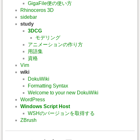
GigaFile便の使い方
Rhinoceros 3D
sidebar
study
3DCG
モデリング
アニメーションの作り方
用語集
資格
Vim
wiki
DokuWiki
Formatting Syntax
Welcome to your new DokuWiki
WordPress
Windows Script Host
WSHのバージョンを取得する
ZBrush