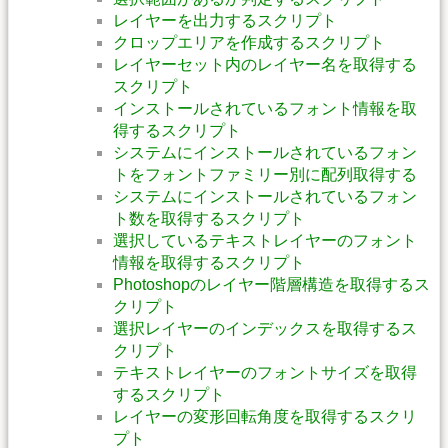
レイヤーを出力するスクリプト
クロップエリアを作成するスクリプト
レイヤーセット内のレイヤー名を取得する
スクリプト
インストールされているフォント情報を取
得するスクリプト
システムにインストールされているフォン
トをフォントファミリー別に配列取得する
システムにインストールされているフォン
ト数を取得するスクリプト
選択しているテキストレイヤーのフォント
情報を取得するスクリプト
Photoshopのレイヤー階層構造を取得するス
クリプト
選択レイヤーのインデックスを取得するス
クリプト
テキストレイヤーのフォントサイズを取得
するスクリプト
レイヤーの変形回転角度を取得するスクリ
プト