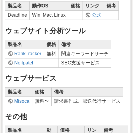
製品名
動作OS
価格
リンク
備考
Deadline
Win, Mac, Linux
公式
ウェブサイト分析ツール
製品名
価格
備考
RankTracker
無料
関連キーワードサーチ
Neilpatel
SEO支援サービス
ウェブサービス
製品名
価格
備考
Misoca
無料〜
請求書作成、郵送代行サービス
その他
製品名
動
価格
リン
備考