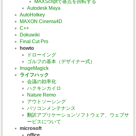
MAXScriptで基点を回転する
Autodesk Maya
AutoHotkey
MAXON Cinema4D
C++
Dokuwiki
Final Cut Pro
howto
ドローイング
ゴルフの基本（デザイナー式）
ImageMagick
ライフハック
会議の効率化
ハクキンカイロ
Nature Remo
アウトソーシング
パソコンメンテナンス
翻訳アプリケーションソフトウェア、ウェブサ
ービスについて
microsoft
office